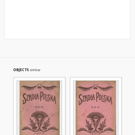
OBJECTS
similar