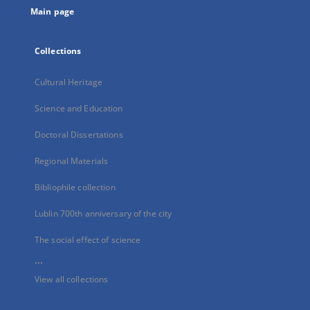
Main page
Collections
Cultural Heritage
Science and Education
Doctoral Dissertations
Regional Materials
Bibliophile collection
Lublin 700th anniversary of the city
The social effect of science
...
View all collections