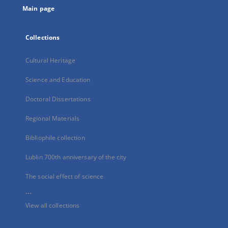
Main page
Collections
Cultural Heritage
Science and Education
Doctoral Dissertations
Regional Materials
Bibliophile collection
Lublin 700th anniversary of the city
The social effect of science
...
View all collections