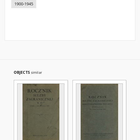
1900-1945
OBJECTS
similar