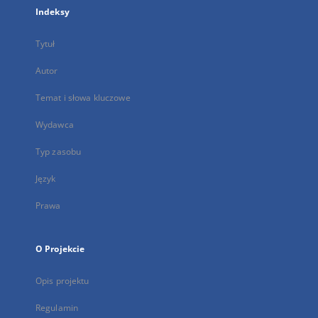
Indeksy
Tytuł
Autor
Temat i słowa kluczowe
Wydawca
Typ zasobu
Język
Prawa
O Projekcie
Opis projektu
Regulamin