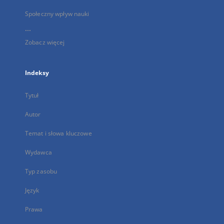
Społeczny wpływ nauki
...
Zobacz więcej
Indeksy
Tytuł
Autor
Temat i słowa kluczowe
Wydawca
Typ zasobu
Język
Prawa