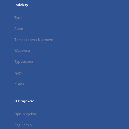
Indeksy
Tytuł
Autor
Temat i słowa kluczowe
Wydawca
Typ zasobu
Język
Prawa
O Projekcie
Opis projektu
Regulamin