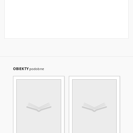
OBIEKTY
podobne