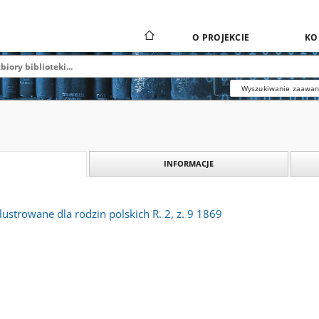
O PROJEKCIE
KO
Wyszukiwanie zaawa
INFORMACJE
ilustrowane dla rodzin polskich R. 2, z. 9 1869