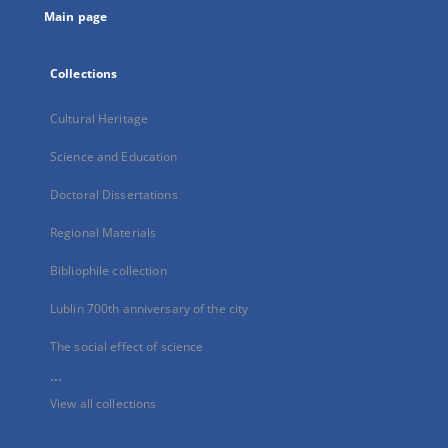
Main page
Collections
Cultural Heritage
Science and Education
Doctoral Dissertations
Regional Materials
Bibliophile collection
Lublin 700th anniversary of the city
The social effect of science
...
View all collections