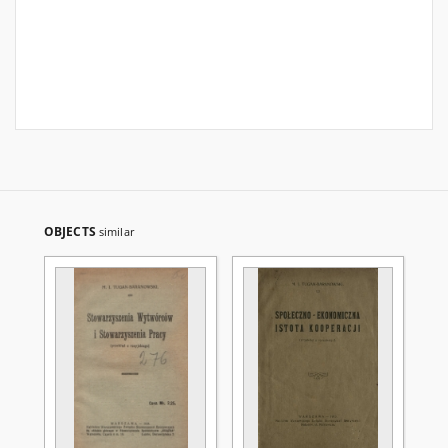
OBJECTS
similar