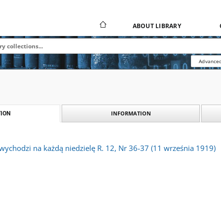
ABOUT LIBRARY
Advanced
INFORMATION
ION
wychodzi na każdą niedzielę R. 12, Nr 36-37 (11 września 1919)