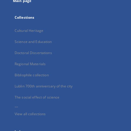
Main page
Collections
Cultural Heritage
Science and Education
Doctoral Dissertations
Regional Materials
Bibliophile collection
Lublin 700th anniversary of the city
The social effect of science
...
View all collections