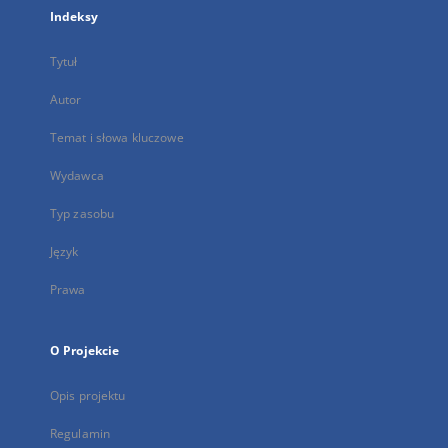
Indeksy
Tytuł
Autor
Temat i słowa kluczowe
Wydawca
Typ zasobu
Język
Prawa
O Projekcie
Opis projektu
Regulamin