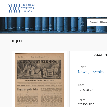
OBJECT
DESCRIPT
Title:
Nowa Jutrzenka :
Date:
1918-08-22
Type:
czasopismo