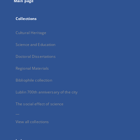
Main page
Collections
Cultural Heritage
Science and Education
Doctoral Dissertations
Regional Materials
Bibliophile collection
Lublin 700th anniversary of the city
The social effect of science
...
View all collections