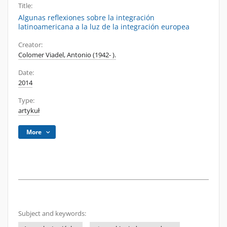
Title:
Algunas reflexiones sobre la integración
latinoamericana a la luz de la integración europea
Creator:
Colomer Viadel, Antonio (1942- ).
Date:
2014
Type:
artykuł
More
Subject and keywords: