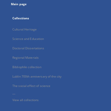
Main page
Collections
Cultural Heritage
Science and Education
Doctoral Dissertations
Regional Materials
Bibliophile collection
Lublin 700th anniversary of the city
The social effect of science
...
View all collections