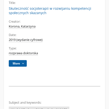
Title:
Skuteczność socjoterapii w rozwijaniu kompetencji
społecznych skazanych
Creator:
Korona, Katarzyna
Date:
2019 (wydanie cyfrowe)
Type:
rozprawa doktorska
More
Subject and keywords: