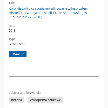
Title:
Koło Historii : czasopismo afiliowane z Instytutem
Historii Uniwersytetu Marii Curie-Skłodowskiej w
Lublinie Nr 22 (2018)
Date:
2018
Type:
czasopismo
More
Subject and keywords:
historia
czasopisma naukowe