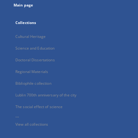
Main page
Collections
Cultural Heritage
Science and Education
Doctoral Dissertations
Regional Materials
Bibliophile collection
Lublin 700th anniversary of the city
The social effect of science
...
View all collections