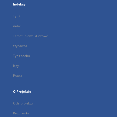
Indeksy
Tytuł
Autor
Temat i słowa kluczowe
Wydawca
Typ zasobu
Język
Prawa
O Projekcie
Opis projektu
Regulamin