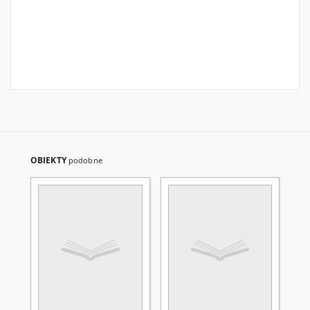
OBIEKTY
podobne