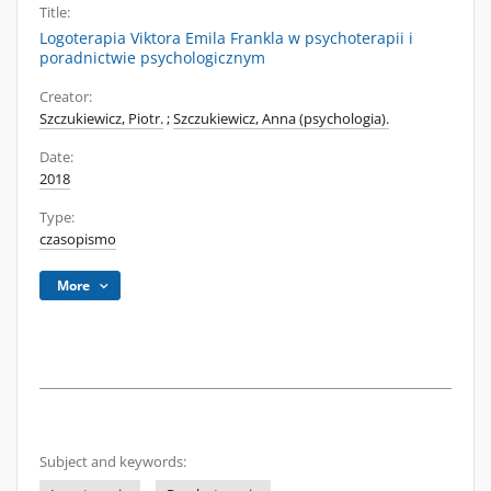
Title:
Logoterapia Viktora Emila Frankla w psychoterapii i
poradnictwie psychologicznym
Creator:
Szczukiewicz, Piotr.
;
Szczukiewicz, Anna (psychologia).
Date:
2018
Type:
czasopismo
More
Subject and keywords: