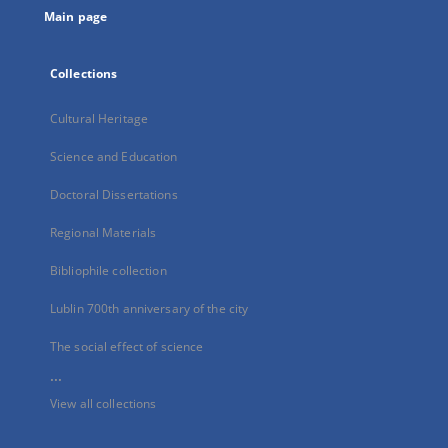
Main page
Collections
Cultural Heritage
Science and Education
Doctoral Dissertations
Regional Materials
Bibliophile collection
Lublin 700th anniversary of the city
The social effect of science
...
View all collections