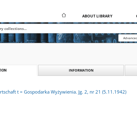
ABOUT LIBRARY
Advanced
INFORMATION
ION
tschaft t = Gospodarka Wyżywienia. Jg. 2, nr 21 (5.11.1942)