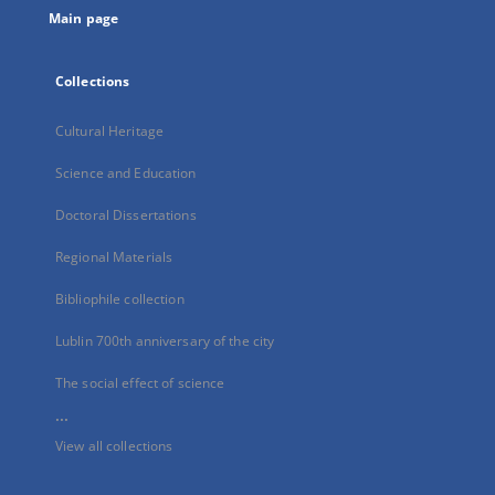
Main page
Collections
Cultural Heritage
Science and Education
Doctoral Dissertations
Regional Materials
Bibliophile collection
Lublin 700th anniversary of the city
The social effect of science
...
View all collections