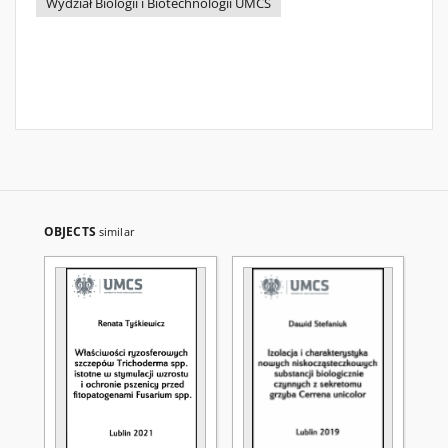
Wydział Biologii i Biotechnologii UMCS
OBJECTS
similar