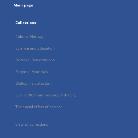
Main page
Collections
Cultural Heritage
Science and Education
Doctoral Dissertations
Regional Materials
Bibliophile collection
Lublin 700th anniversary of the city
The social effect of science
...
View all collections