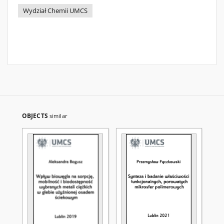
Wydział Chemii UMCS
OBJECTS
similar