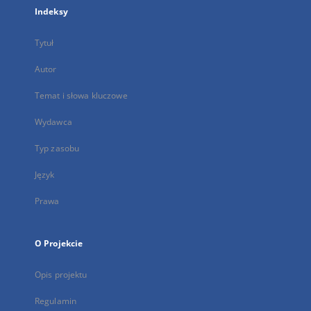
Indeksy
Tytuł
Autor
Temat i słowa kluczowe
Wydawca
Typ zasobu
Język
Prawa
O Projekcie
Opis projektu
Regulamin