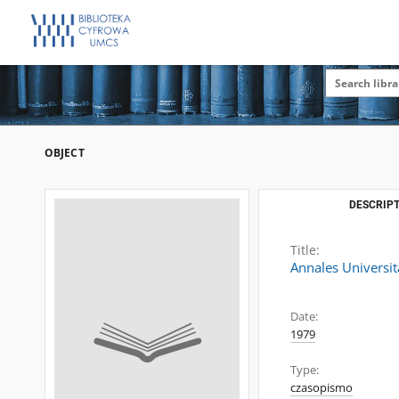
OBJECT
DESCRIPT
Title:
Annales Universit
Date:
1979
Type:
czasopismo