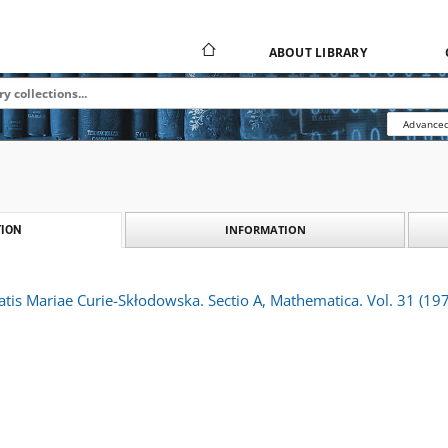
ABOUT LIBRARY
Advanced
INFORMATION
ION
atis Mariae Curie-Skłodowska. Sectio A, Mathematica. Vol. 31 (1977