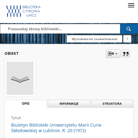
Wyszukiwanie zaawansowane
?
OBIEKT
OPIS
INFORMACJE
STRUKTURA
Tytuł:
Biuletyn Biblioteki Uniwersytetu Marii Curie-
Skłodowskiej w Lublinie. R. 20 (1972)