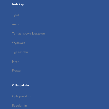
Indeksy
Tytuł
Autor
Temat i słowa kluczowe
Wydawca
Typ zasobu
Język
Prawa
O Projekcie
Opis projektu
Regulamin