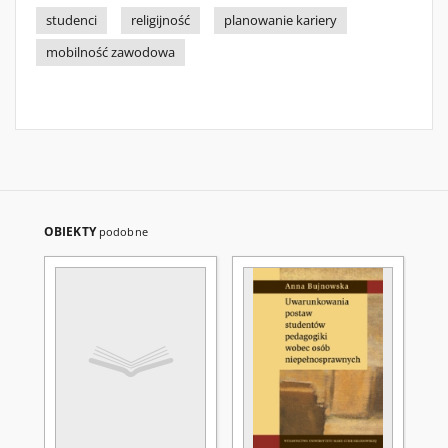
studenci
religijność
planowanie kariery
mobilność zawodowa
OBIEKTY
podobne