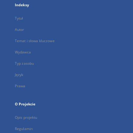
Indeksy
Tytuł
Autor
Temat i słowa kluczowe
Wydawca
Typ zasobu
Język
Prawa
O Projekcie
Opis projektu
Regulamin