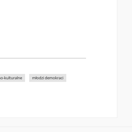
o-kulturalne
młodzi demokraci