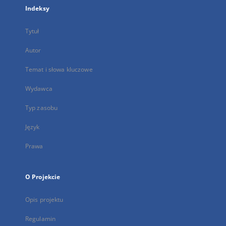
Indeksy
Tytuł
Autor
Temat i słowa kluczowe
Wydawca
Typ zasobu
Język
Prawa
O Projekcie
Opis projektu
Regulamin