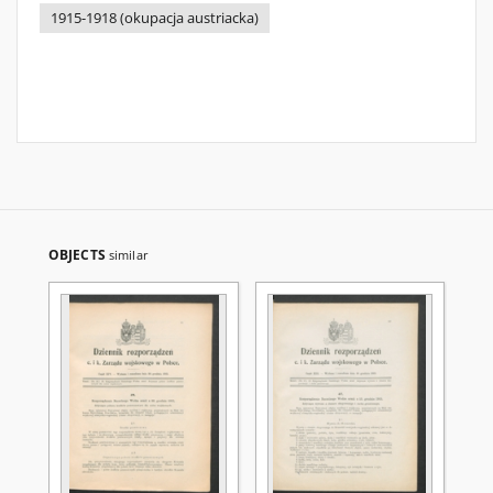
1915-1918 (okupacja austriacka)
OBJECTS
similar