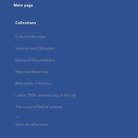
Main page
Collections
Cultural Heritage
Science and Education
Doctoral Dissertations
Regional Materials
Bibliophile collection
Lublin 700th anniversary of the city
The social effect of science
...
View all collections