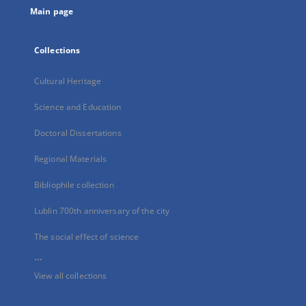
Main page
Collections
Cultural Heritage
Science and Education
Doctoral Dissertations
Regional Materials
Bibliophile collection
Lublin 700th anniversary of the city
The social effect of science
...
View all collections