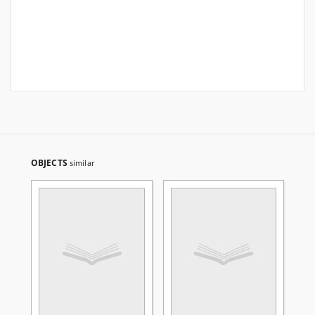
OBJECTS
similar