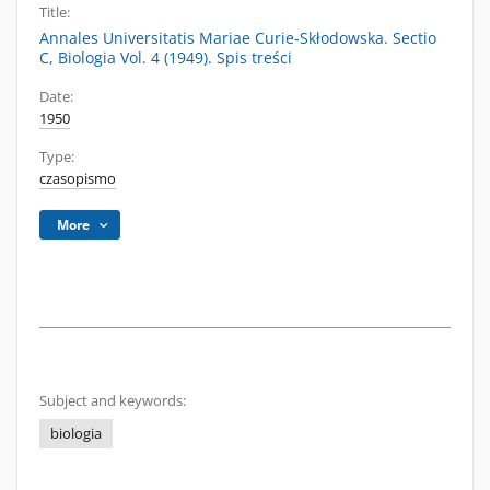
Title:
Annales Universitatis Mariae Curie-Skłodowska. Sectio
C, Biologia Vol. 4 (1949). Spis treści
Date:
1950
Type:
czasopismo
More
Subject and keywords:
biologia