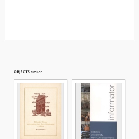
OBJECTS
similar