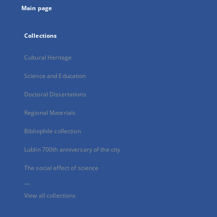
Main page
Collections
Cultural Heritage
Science and Education
Doctoral Dissertations
Regional Materials
Bibliophile collection
Lublin 700th anniversary of the city
The social effect of science
...
View all collections