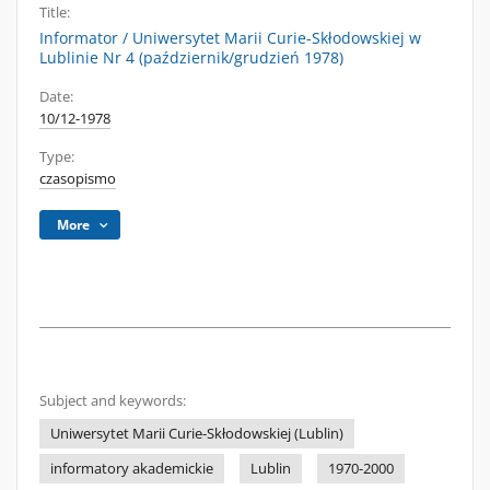
Title:
Informator / Uniwersytet Marii Curie-Skłodowskiej w
Lublinie Nr 4 (październik/grudzień 1978)
Date:
10/12-1978
Type:
czasopismo
More
Subject and keywords:
Uniwersytet Marii Curie-Skłodowskiej (Lublin)
informatory akademickie
Lublin
1970-2000