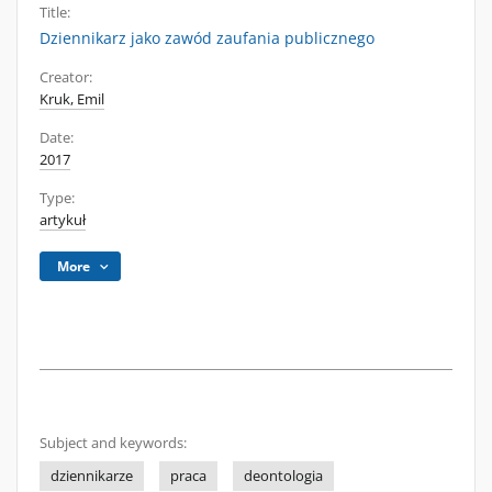
Title:
Dziennikarz jako zawód zaufania publicznego
Creator:
Kruk, Emil
Date:
2017
Type:
artykuł
More
Subject and keywords:
dziennikarze
praca
deontologia