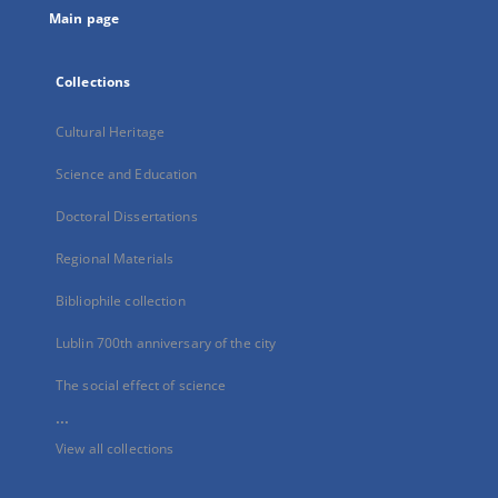
Main page
Collections
Cultural Heritage
Science and Education
Doctoral Dissertations
Regional Materials
Bibliophile collection
Lublin 700th anniversary of the city
The social effect of science
...
View all collections