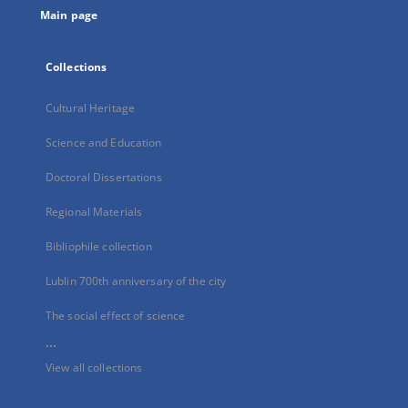
Main page
Collections
Cultural Heritage
Science and Education
Doctoral Dissertations
Regional Materials
Bibliophile collection
Lublin 700th anniversary of the city
The social effect of science
...
View all collections