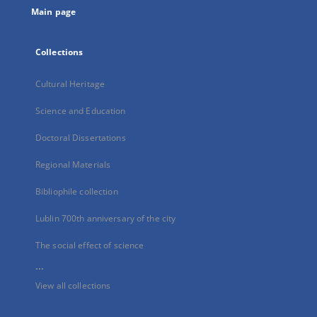
Main page
Collections
Cultural Heritage
Science and Education
Doctoral Dissertations
Regional Materials
Bibliophile collection
Lublin 700th anniversary of the city
The social effect of science
...
View all collections