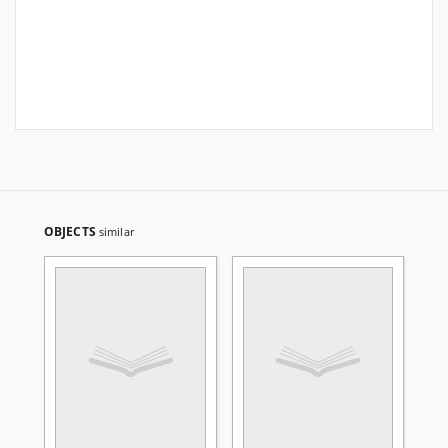
OBJECTS
similar