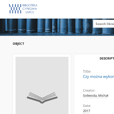
OBJECT
DESCRIPT
Title:
Czy można wykorz
Creator:
Soliwoda, Michał
Date:
2017