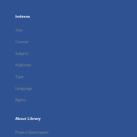
Indexes
Title
Creator
Subject
Publisher
Type
Language
Rights
About Library
Project Description