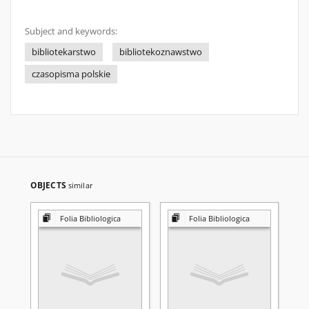
Subject and keywords:
bibliotekarstwo
bibliotekoznawstwo
czasopisma polskie
OBJECTS
similar
Folia Bibliologica
Folia Bibliologica