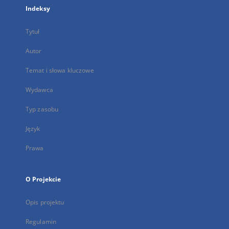
Indeksy
Tytuł
Autor
Temat i słowa kluczowe
Wydawca
Typ zasobu
Język
Prawa
O Projekcie
Opis projektu
Regulamin