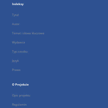
Indeksy
Tytuł
Autor
Temat i słowa kluczowe
Wydawca
Typ zasobu
Język
Prawa
O Projekcie
Opis projektu
Regulamin