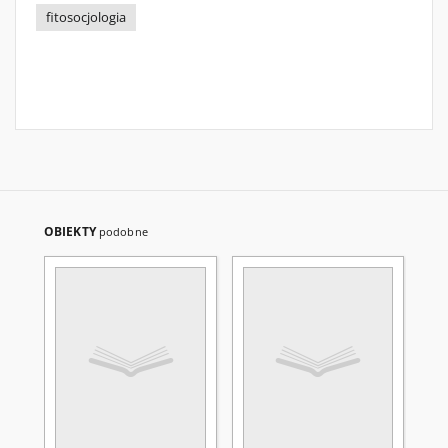
fitosocjologia
OBIEKTY
podobne