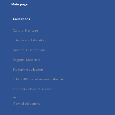
Main page
Collections
Cultural Heritage
Science and Education
Doctoral Dissertations
Regional Materials
Bibliophile collection
Lublin 700th anniversary of the city
The social effect of science
...
View all collections