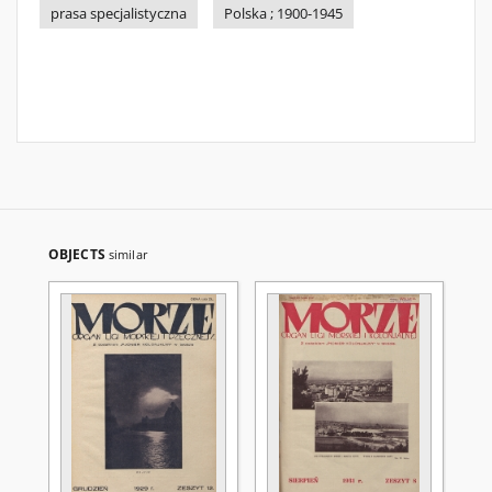
prasa specjalistyczna
Polska ; 1900-1945
OBJECTS
similar