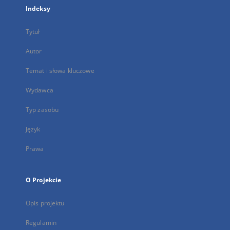
Indeksy
Tytuł
Autor
Temat i słowa kluczowe
Wydawca
Typ zasobu
Język
Prawa
O Projekcie
Opis projektu
Regulamin