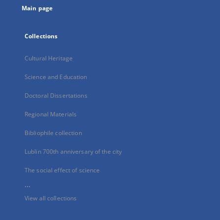
Main page
Collections
Cultural Heritage
Science and Education
Doctoral Dissertations
Regional Materials
Bibliophile collection
Lublin 700th anniversary of the city
The social effect of science
...
View all collections