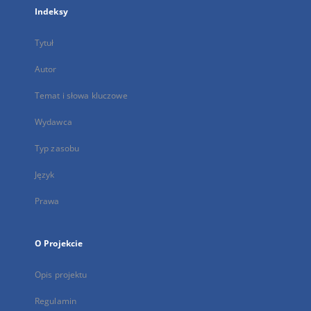
Indeksy
Tytuł
Autor
Temat i słowa kluczowe
Wydawca
Typ zasobu
Język
Prawa
O Projekcie
Opis projektu
Regulamin