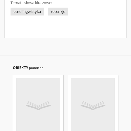
Temat i słowa kluczowe:
etnolingwistyka
recenzje
OBIEKTY
podobne