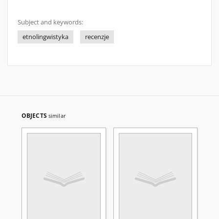
Subject and keywords:
etnolingwistyka
recenzje
OBJECTS
similar