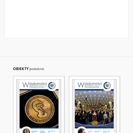
OBIEKTY
podobne