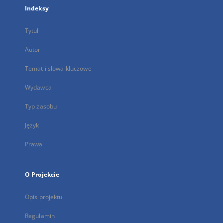
Indeksy
Tytuł
Autor
Temat i słowa kluczowe
Wydawca
Typ zasobu
Język
Prawa
O Projekcie
Opis projektu
Regulamin