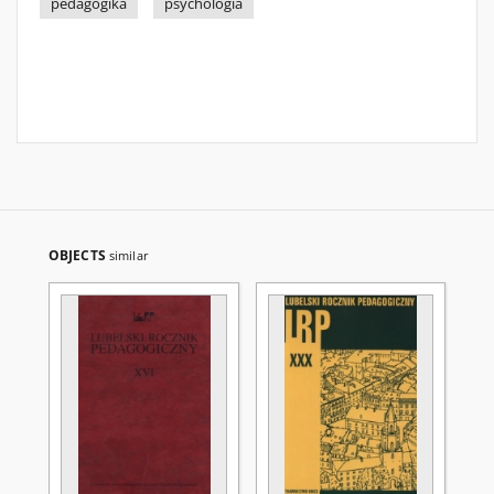
pedagogika
psychologia
OBJECTS
similar