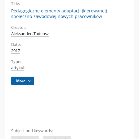
Title:
Pedagogiczne elementy adaptacji (kierowanej)
społeczno-zawodowej nowych pracowników
Creator:
Aleksander, Tadeusz
Date:
2017
Type:
artykuł
More
Subject and keywords: