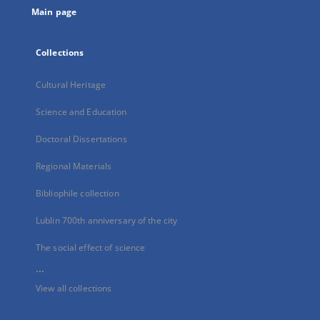
Main page
Collections
Cultural Heritage
Science and Education
Doctoral Dissertations
Regional Materials
Bibliophile collection
Lublin 700th anniversary of the city
The social effect of science
...
View all collections