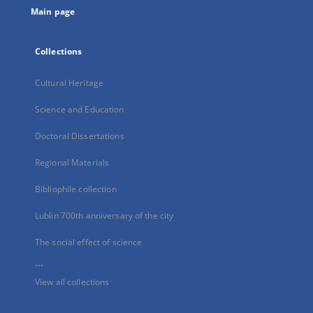
Main page
Collections
Cultural Heritage
Science and Education
Doctoral Dissertations
Regional Materials
Bibliophile collection
Lublin 700th anniversary of the city
The social effect of science
...
View all collections