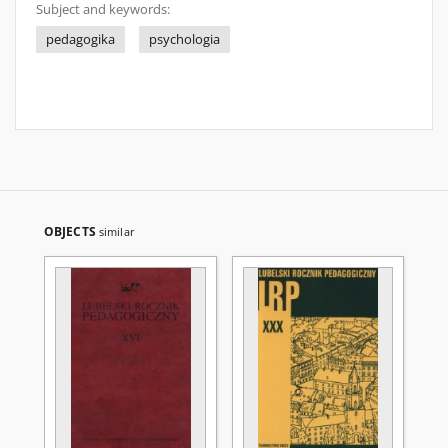
Subject and keywords:
pedagogika
psychologia
OBJECTS
similar