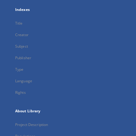
Indexes
Title
Creator
Subject
Publisher
Type
Language
Rights
About Library
Project Description