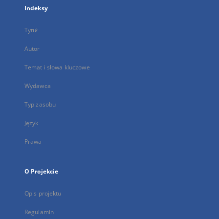
Indeksy
Tytuł
Autor
Temat i słowa kluczowe
Wydawca
Typ zasobu
Język
Prawa
O Projekcie
Opis projektu
Regulamin