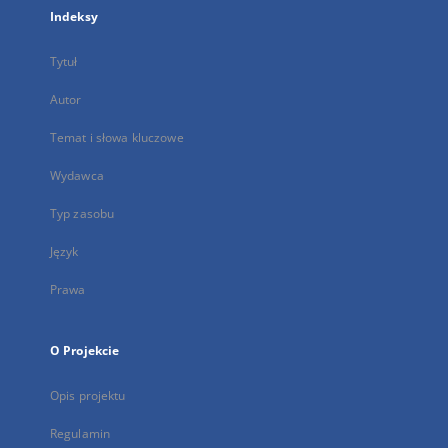
Indeksy
Tytuł
Autor
Temat i słowa kluczowe
Wydawca
Typ zasobu
Język
Prawa
O Projekcie
Opis projektu
Regulamin