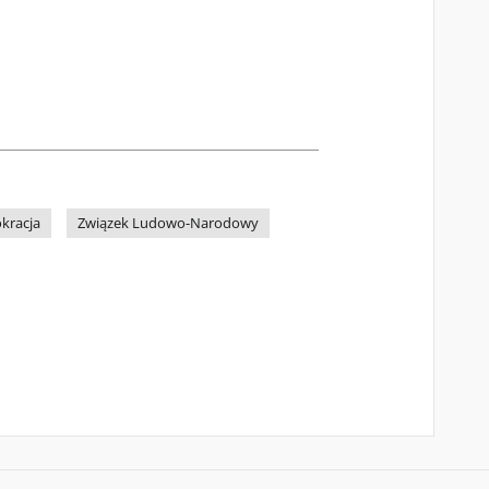
kracja
Związek Ludowo-Narodowy