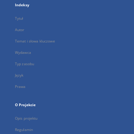
Indeksy
Tytuł
Autor
Temat i słowa kluczowe
Wydawca
Typ zasobu
Język
Prawa
O Projekcie
Opis projektu
Regulamin